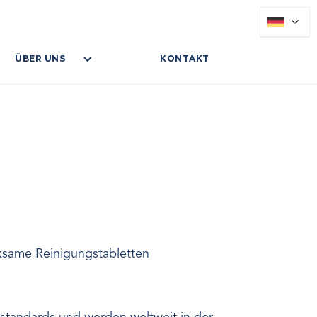
ÜBER UNS
KONTAKT
rksame Reinigungstabletten