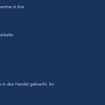
ramme in ihre
ickelte
 in den Handel gebracht. So