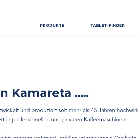
PRODUKTE
TABLET-FINDER
 Kamareta .....
ntwickelt und produziert seit mehr als 45 Jahren hochwi
tt in professionellen und privaten Kaffeemaschinen.