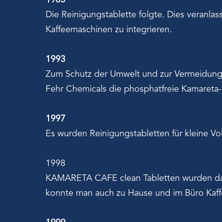
1985
Die Reinigungstablette folgte. Dies veranla
Kaffeemaschinen zu integrieren.
1993
Zum Schutz der Umwelt und zur Vermeidung
Fehr Chemicals die phosphatfreie Kamaret
1997
Es wurden Reinigungstabletten für kleine Vo
1998
KAMARETA CAFE clean Tabletten wurden dann
konnte man auch zu Hause und im Büro Kaff