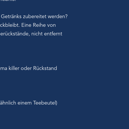
n Getränks zubereitet werden?
ckbleibt. Eine Reihe von
eerückstände, nicht entfernt
ma killer oder Rückstand
ähnlich einem Teebeutel)