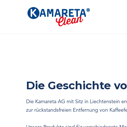
Die Geschichte von
Die Kamareta AG mit Sitz in Liechtenstein e
zur rückstandsfreien Entfernung von Kaffeefe