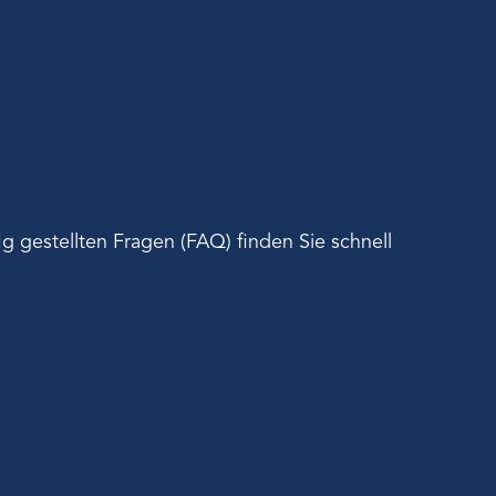
 gestellten Fragen (FAQ) finden Sie schnell