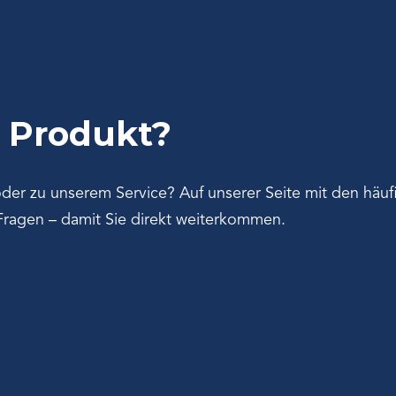
 Produkt?
r zu unserem Service? Auf unserer Seite mit den häufig
 Fragen – damit Sie direkt weiterkommen.