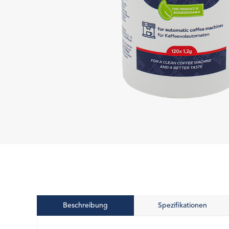
Beschreibung
Spezifikationen