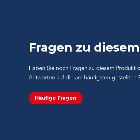
Fragen zu diesem
Haben Sie noch Fragen zu diesem Produkt ode
Antworten auf die am häufigsten gestellten
Häufige Fragen