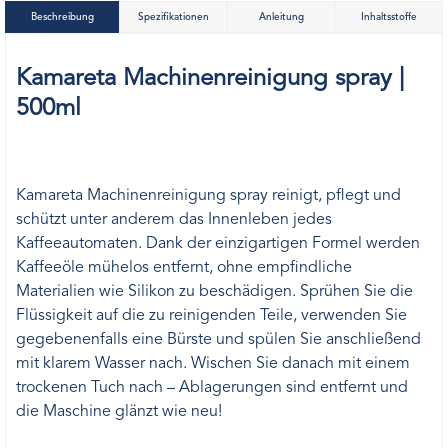
Beschreibung
Spezifikationen
Anleitung
Inhaltsstoffe
Kamareta Machinenreinigung spray |
500ml
Kamareta Machinenreinigung spray reinigt, pflegt und
schützt unter anderem das Innenleben jedes
Kaffeeautomaten. Dank der einzigartigen Formel werden
Kaffeeöle mühelos entfernt, ohne empfindliche
Materialien wie Silikon zu beschädigen. Sprühen Sie die
Flüssigkeit auf die zu reinigenden Teile, verwenden Sie
gegebenenfalls eine Bürste und spülen Sie anschließend
mit klarem Wasser nach. Wischen Sie danach mit einem
trockenen Tuch nach – Ablagerungen sind entfernt und
die Maschine glänzt wie neu!