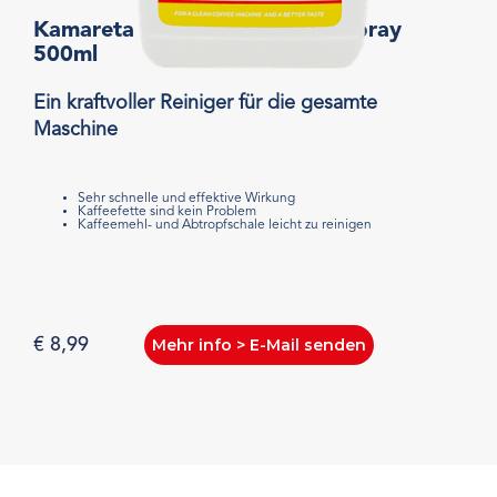
Kamareta Machinenreinigung spray
500ml
Ein kraftvoller Reiniger für die gesamte
Maschine
Sehr schnelle und effektive Wirkung
Kaffeefette sind kein Problem
Kaffeemehl- und Abtropfschale leicht zu reinigen
€ 8,99
Mehr info > E-Mail senden