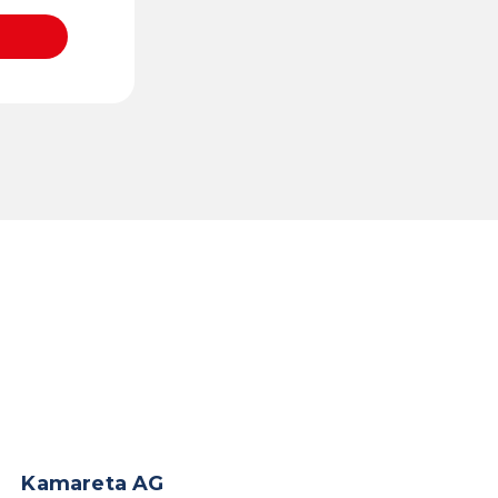
Kamareta AG