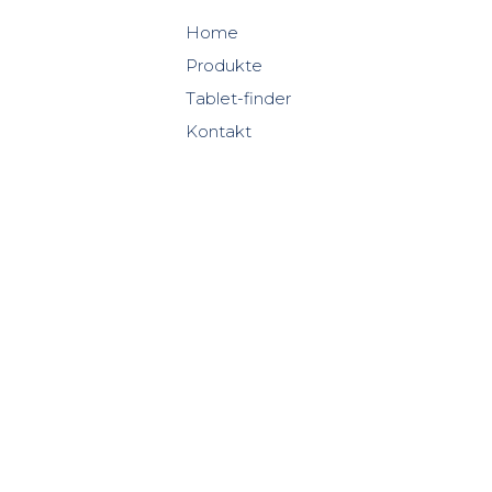
Home
Produkte
Tablet-finder
Kontakt