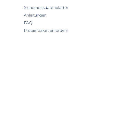
Sicherheitsdatenblätter
Anleitungen
FAQ
Probierpaket anfordern