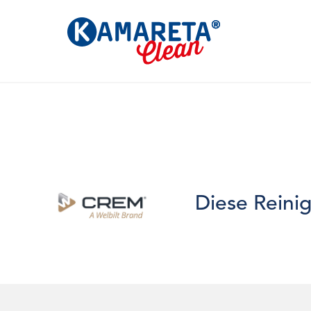
Diese Reini